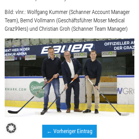
Bild: vlnr.: Wolfgang Kummer (Schanner Account Manager
Team), Bernd Vollmann (Geschäftsführer Moser Medical
Graz99ers) und Christian Groh (Schanner Team Manager)
← Vorheriger Eintrag