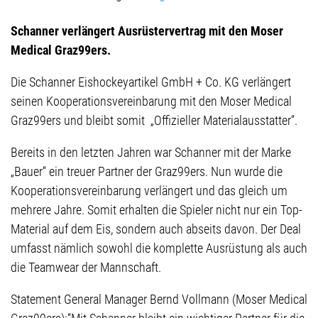
Schanner verlängert Ausrüstervertrag mit den Moser
Medical Graz99ers.
Die Schanner Eishockeyartikel GmbH + Co. KG verlängert
seinen Kooperationsvereinbarung mit den Moser Medical
Graz99ers und bleibt somit „Offizieller Materialausstatter“.
Bereits in den letzten Jahren war Schanner mit der Marke
„Bauer“ ein treuer Partner der Graz99ers. Nun wurde die
Kooperationsvereinbarung verlängert und das gleich um
mehrere Jahre. Somit erhalten die Spieler nicht nur ein Top-
Material auf dem Eis, sondern auch abseits davon. Der Deal
umfasst nämlich sowohl die komplette Ausrüstung als auch
die Teamwear der Mannschaft.
Statement General Manager Bernd Vollmann (Moser Medical