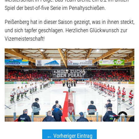
Spiel der best-of-five Serie im Penaltyschießen.
Peißenberg hat in dieser Saison gezeigt, was in ihnen steckt,
und sich tapfer geschlagen. Herzlichen Glückwunsch zur
Vizemeisterschaft!
← Vorheriger Eintrag