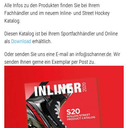
Alle Infos zu den Produkten finden Sie bei Ihrem
Fachhändler und im neuem Inline- und Street Hockey
Katalog.
Diesen Katalog ist bei Ihrem Sportfachhändler und Online
als
Download
erhältlich.
Oder senden Sie uns eine E-mail an info@schanner.de. Wir
senden Ihnen gerne ein Exemplar per Post zu.