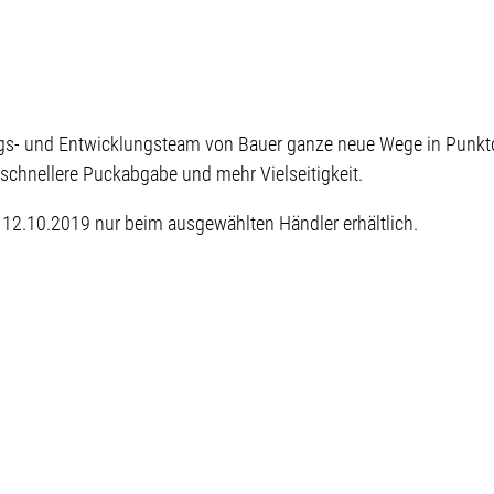
ngs- und Entwicklungsteam von Bauer ganze neue Wege in Punkt
chnellere Puckabgabe und mehr Vielseitigkeit.
b 12.10.2019 nur beim ausgewählten Händler erhältlich.