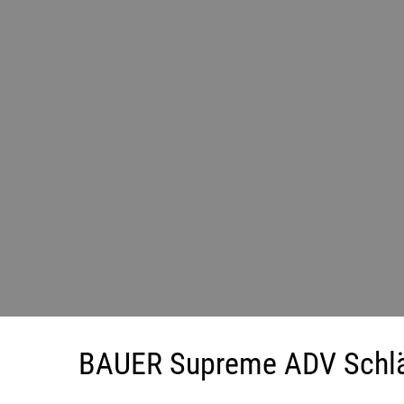
BAUER Supreme ADV Schläg