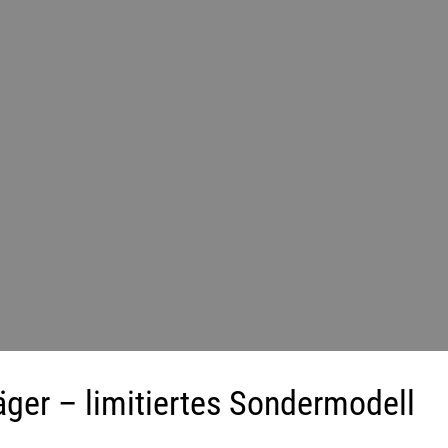
er – limitiertes Sondermodell