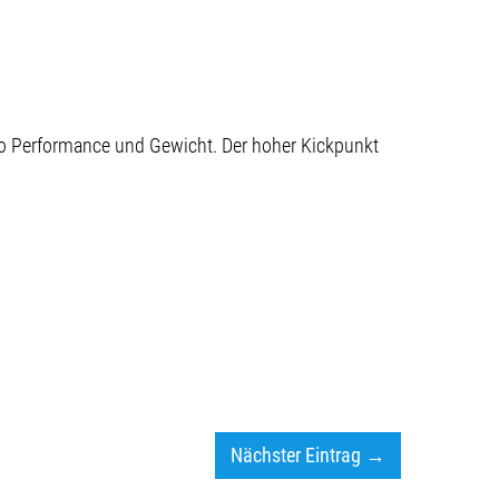
o Performance und Gewicht. Der hoher Kickpunkt
Nächster Eintrag →