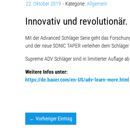
22. Oktober 2019
Kategorie:
Allgemein
Innovativ und revolutionär.
Mit der Advanced Schläger Serie geht das Forschu
und der neue SONIC TAPER verleihen dem Schläger s
Supreme ADV Schläger sind in limitierter Auflage a
Weitere Infos unter:
https://de.bauer.com/en-US/adv-learn-more.html
← Vorheriger Eintrag