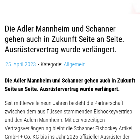
Die Adler Mannheim und Schanner
gehen auch in Zukunft Seite an Seite.
Ausrüstervertrag wurde verlängert.
25. April 2023
Kategorie:
Allgemein
Die Adler Mannheim und Schanner gehen auch in Zukunft
Seite an Seite. Ausrüstervertrag wurde verlängert.
Seit mittlerweile neun Jahren besteht die Partnerschaft
zwischen dem aus Füssen stammenden Eishockeyvertrieb
und den Adlern Mannheim. Mit der vorzeitigen
Vertragsverlängerung bleibt die Schanner Eishockey Artikel
GmbH + Co. KG bis ins Jahr 2026 offizieller Ausrüster der