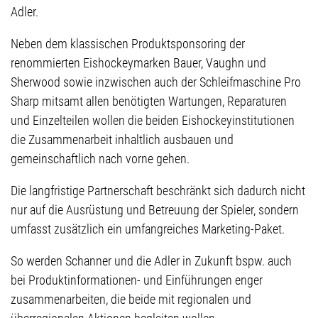
Adler.
Neben dem klassischen Produktsponsoring der
renommierten Eishockeymarken Bauer, Vaughn und
Sherwood sowie inzwischen auch der Schleifmaschine Pro
Sharp mitsamt allen benötigten Wartungen, Reparaturen
und Einzelteilen wollen die beiden Eishockeyinstitutionen
die Zusammenarbeit inhaltlich ausbauen und
gemeinschaftlich nach vorne gehen.
Die langfristige Partnerschaft beschränkt sich dadurch nicht
nur auf die Ausrüstung und Betreuung der Spieler, sondern
umfasst zusätzlich ein umfangreiches Marketing-Paket.
So werden Schanner und die Adler in Zukunft bspw. auch
bei Produktinformationen- und Einführungen enger
zusammenarbeiten, die beide mit regionalen und