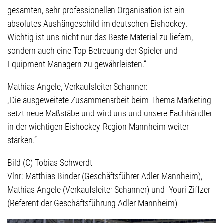
gesamten, sehr professionellen Organisation ist ein
absolutes Aushängeschild im deutschen Eishockey.
Wichtig ist uns nicht nur das Beste Material zu liefern,
sondern auch eine Top Betreuung der Spieler und
Equipment Managern zu gewährleisten.“
Mathias Angele, Verkaufsleiter Schanner:
„Die ausgeweitete Zusammenarbeit beim Thema Marketing
setzt neue Maßstäbe und wird uns und unsere Fachhändler
in der wichtigen Eishockey-Region Mannheim weiter
stärken.“
Bild (C) Tobias Schwerdt
Vlnr: Matthias Binder (Geschäftsführer Adler Mannheim),
Mathias Angele (Verkaufsleiter Schanner) und Youri Ziffzer
(Referent der Geschäftsführung Adler Mannheim)