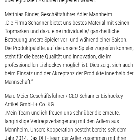
überregionalen Aktionen begleiten wollen.
Matthias Binder, Geschäftsführer Adler Mannheim
„Die Firma Schanner bietet uns bestes Material mit seinen
Topmarken und dazu eine individuelle/ ganzheitliche
Betreuung unsere Spieler vor- und während einer Saison.
Die Produktpalette, auf die unsere Spieler zugreifen können,
steht für die beste Qualität und Innovation, die im
professionellen Eishockey möglich ist. Dies zeigt sich auch
beim Einsatz und der Akzeptanz der Produkte innerhalb der
Mannschaft.“
Marc Meier Geschäftsführer / CEO Schanner Eishockey
Artikel GmbH + Co. KG
„Mein Team und ich freuen uns sehr über die erneute,
langfristige Vertragsverlängerung mit den Adlern aus
Mannheim. Unsere Kooperation besteht bereits seit dem
Jahr 2014. Das DEL-Team der Adler zusammen mit ihrer